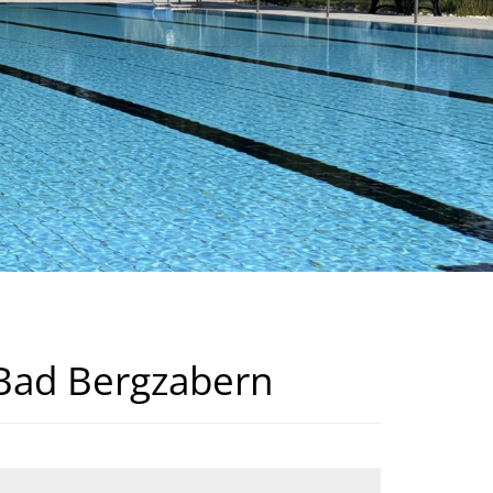
 Bad Bergzabern