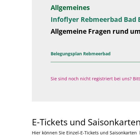
Allgemeines
Infoflyer Rebmeerbad Bad
Allgemeine Fragen rund 
Belegungsplan Rebmeerbad
_______________________________________________
Sie sind noch nicht registriert bei uns? B
E-Tickets und Saisonkarte
Hier können Sie Einzel-E-Tickets und Saisonkarten 