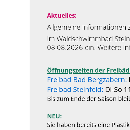
Aktuelles:
Allgemeine Informationen 
Im Waldschwimmbad Steinfe
08.08.2026 ein. Weitere I
Öffnungszeiten der Freibäd
Freibad Bad Bergzabern:
Freibad Steinfeld:
Di-So 1
Bis zum Ende der Saison blei
NEU:
Sie haben bereits eine Plast