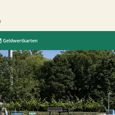
Geldwertkarten