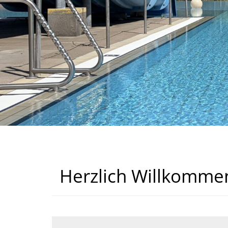
Herzlich Willkommen