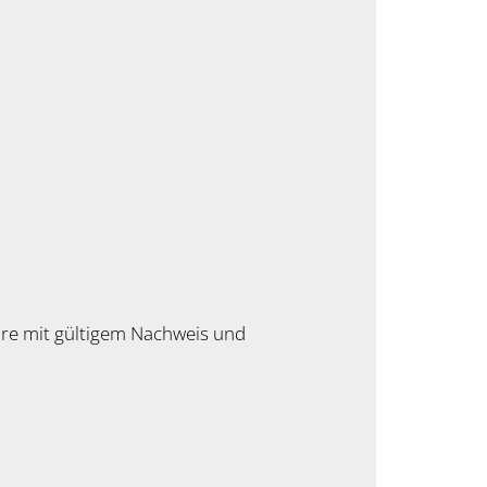
hre mit gültigem Nachweis und