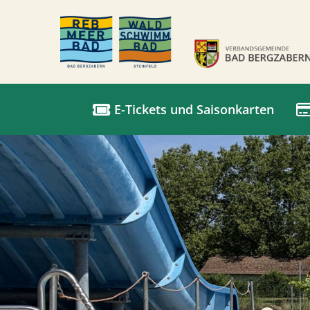
E-Tickets und Saisonkarten