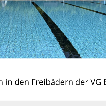
 in den Freibädern der VG